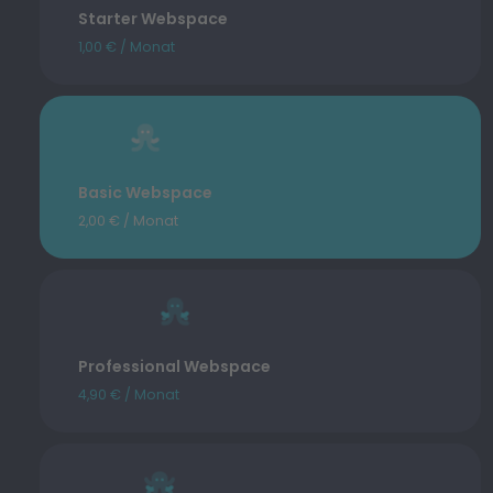
Starter Webspace
1,00 € / Monat
Basic Webspace
2,00 € / Monat
Professional Webspace
4,90 € / Monat