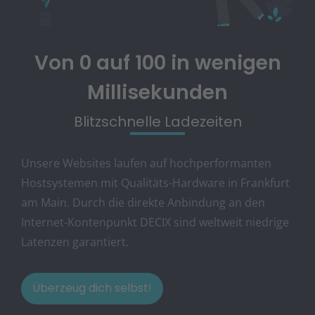
Von 0 auf 100 in wenigen
Millisekunden
Blitzschnelle Ladezeiten
Unsere Websites laufen auf hochperformanten
Hostsystemen mit Qualitäts-Hardware in Frankfurt
am Main. Durch die direkte Anbindung an den
Internet-Kontenpunkt DECIX sind weltweit niedrige
Latenzen garantiert.
Überzeug dich selbst!