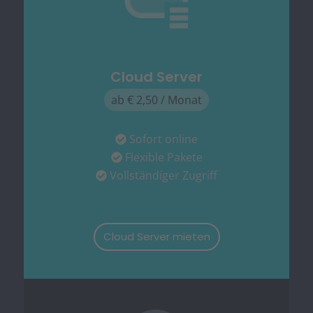
Cloud Server
ab € 2,50 / Monat
Sofort online
Flexible Pakete
Vollständiger Zugriff
Cloud Server mieten