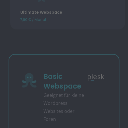
Ultimate Webspace
7,90 € / Monat
Basic
Webspace
Geeignet für kleine
Wordpress
Websites oder
Foren