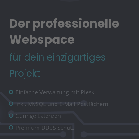
Der professionelle
Webspace
für dein einzigartiges
Projekt
Einfache Verwaltung mit Plesk
inkl. MySQL und E-Mail Postfächern
Geringe Latenzen
Premium DDoS Schutz