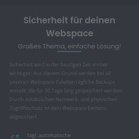
Sicherheit für deinen
Webspace
Großes Thema, einfache Lösung!
Sicherheit wird in der heutigen Zeit immer
wichtiger. Aus diesem Grund werden bei all
unseren Webspace-Paketen tägliche Backups
erstellt, die für 30 Tage lang gespeichert werden.
Durch zusätzlichen Netzwerk- und physischen
Zugriffsschutz ist dein Webspace bestens
abgesichert.
tägl. automatische
cloud_sync