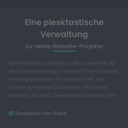
Eine plesktastische
Verwaltung
für deine Website-Projekte
Bei Plesk hast du alle Tools an Bord, welche du für
deine Website benötigst. Damit ist Plesk das ideale
Verwaltungsinterface für deine Website. Hier
erstellst du mühelos Subdomains, WordPress
Instanzen, Backups, Datenbanken und vieles mehr.
Funktionen von Plesk