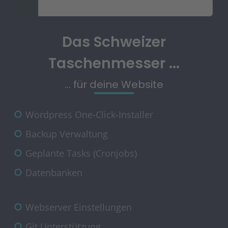
Das Schweizer
Taschenmesser ...
... für deine Website
Wordpress One-Click-Installer
Backup Verwaltung
Geplante Tasks (Cronjobs)
Datenbanken
Webserver Einstellungen
Git Unterstützung