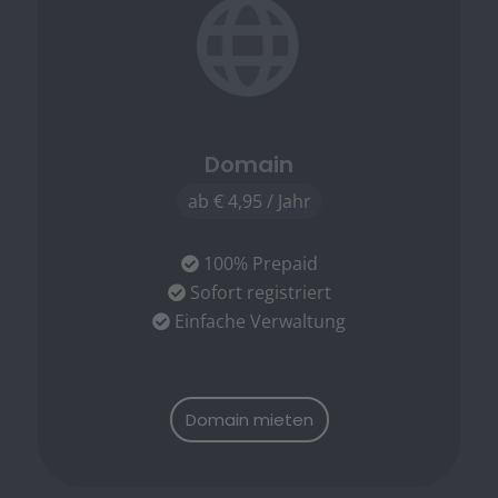
Domain
ab € 4,95 / Jahr
100% Prepaid
Sofort registriert
Einfache Verwaltung
Domain mieten