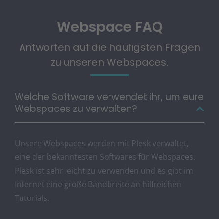
Webspace FAQ
Antworten auf die häufigsten Fragen
zu unseren Webspaces.
Welche Software verwendet ihr, um eure
Webspaces zu verwalten?
Unsere Webspaces werden mit Plesk verwaltet,
eine der bekanntesten Softwares für Webspaces.
Plesk ist sehr leicht zu verwenden und es gibt im
Internet eine große Bandbreite an hilfreichen
Tutorials.