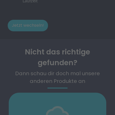
Laufzeit
Jetzt wechseln!
Nicht das richtige
gefunden?
Dann schau dir doch mal unsere
anderen Produkte an