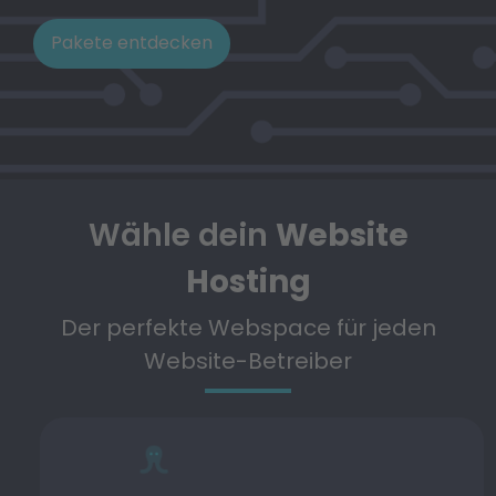
Pakete entdecken
Wähle dein
Website
Hosting
Der perfekte Webspace für jeden
Website-Betreiber